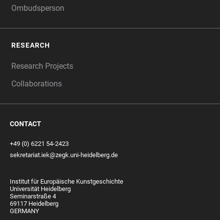
Ombudsperson
RESEARCH
Research Projects
Collaborations
CONTACT
+49 (0) 6221 54-2423
sekretariat.iek@zegk.uni-heidelberg.de
Institut für Europäische Kunstgeschichte
Universität Heidelberg
Seminarstraße 4
69117 Heidelberg
GERMANY