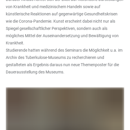
von Krankheit und medizinischem Handeln sowie auf
künstlerische Reaktionen auf gegenwärtige Gesundheitskrisen
wie die Corona-Pandemie. Kunst erscheint dabei nicht nur als
Spiegel gesellschaftlicher Perspektiven, sondern auch als
mögliches Mittel der Auseinandersetzung und Bewältigung von
Krankheit.
Studierende hatten während des Seminars die Möglichkeit u.a. im
Archiv des Tuberkulose-Museums zu recherchieren und
gestalteten als Ergebnis daraus nun neue Themenposter für die
Dauerausstellung des Museums.