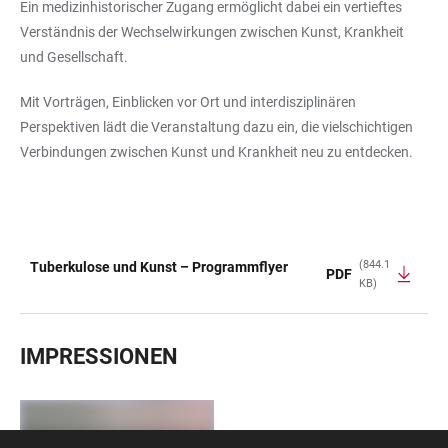
Ein medizinhistorischer Zugang ermöglicht dabei ein vertieftes
Verständnis der Wechselwirkungen zwischen Kunst, Krankheit
und Gesellschaft.
Mit Vorträgen, Einblicken vor Ort und interdisziplinären
Perspektiven lädt die Veranstaltung dazu ein, die vielschichtigen
Verbindungen zwischen Kunst und Krankheit neu zu entdecken.
(844.1
Tuberkulose und Kunst – Programmflyer
PDF
KB)
TABLE
IMPRESSIONEN