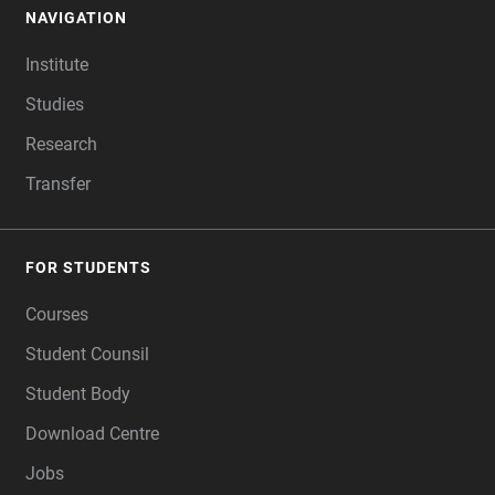
NAVIGATION
FOOTER
Institute
Studies
Research
Transfer
FOR STUDENTS
Courses
Student Counsil
Student Body
Download Centre
Jobs