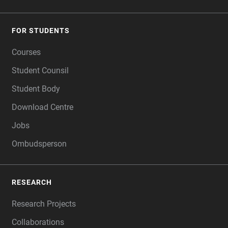
FOR STUDENTS
Courses
Student Counsil
Student Body
Download Centre
Jobs
Ombudsperson
RESEARCH
Research Projects
Collaborations