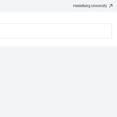
Heidelberg University