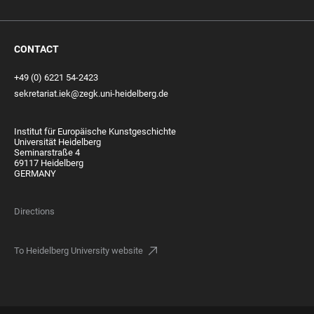
CONTACT
+49 (0) 6221 54-2423
sekretariat.iek@zegk.uni-heidelberg.de
Institut für Europäische Kunstgeschichte
Universität Heidelberg
Seminarstraße 4
69117 Heidelberg
GERMANY
Directions
To Heidelberg University website