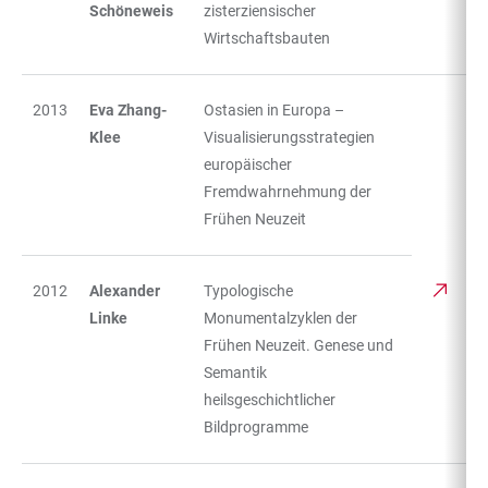
Schöneweis
zisterziensischer
Wirtschaftsbauten
2013
Eva Zhang-
Ostasien in Europa –
Klee
Visualisierungsstrategien
europäischer
Fremdwahrnehmung der
Frühen Neuzeit
2012
Alexander
Typologische
Linke
Monumentalzyklen der
Frühen Neuzeit. Genese und
Semantik
heilsgeschichtlicher
Bildprogramme