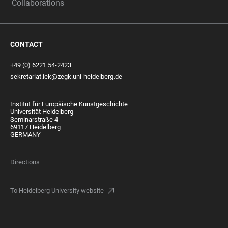
Collaborations
CONTACT
+49 (0) 6221 54-2423
sekretariat.iek@zegk.uni-heidelberg.de
Institut für Europäische Kunstgeschichte
Universität Heidelberg
Seminarstraße 4
69117 Heidelberg
GERMANY
Directions
To Heidelberg University website