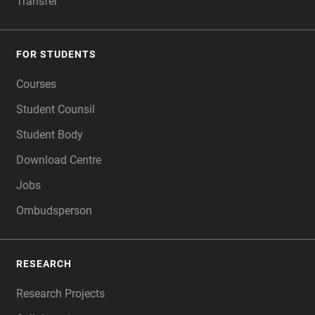
Transfer
FOR STUDENTS
Courses
Student Counsil
Student Body
Download Centre
Jobs
Ombudsperson
RESEARCH
Research Projects