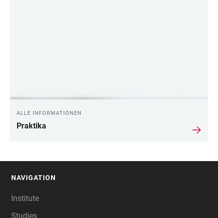
ALLE INFORMATIONEN
Praktika
NAVIGATION
FOOTER
Institute
Studies