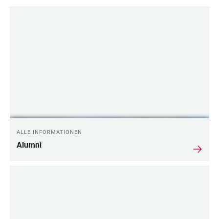
LINKS
ALLE INFORMATIONEN
Alumni