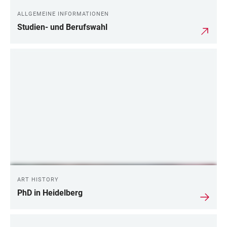
ALLGEMEINE INFORMATIONEN
Studien- und Berufswahl
ART HISTORY
PhD in Heidelberg