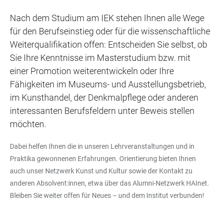
Nach dem Studium am IEK stehen Ihnen alle Wege
für den Berufseinstieg oder für die wissenschaftliche
Weiterqualifikation offen: Entscheiden Sie selbst, ob
Sie Ihre Kenntnisse im Masterstudium bzw. mit
einer Promotion weiterentwickeln oder Ihre
Fähigkeiten im Museums- und Ausstellungsbetrieb,
im Kunsthandel, der Denkmalpflege oder anderen
interessanten Berufsfeldern unter Beweis stellen
möchten.
Dabei helfen Ihnen die in unseren Lehrveranstaltungen und in
Praktika gewonnenen Erfahrungen. Orientierung bieten Ihnen
auch unser Netzwerk Kunst und Kultur sowie der Kontakt zu
anderen Absolvent:innen, etwa über das Alumni-Netzwerk HAInet.
Bleiben Sie weiter offen für Neues – und dem Institut verbunden!