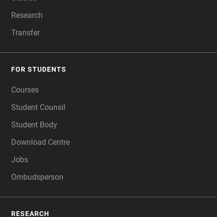
Research
Transfer
FOR STUDENTS
Courses
Student Counsil
Student Body
Download Centre
Jobs
Ombudsperson
RESEARCH