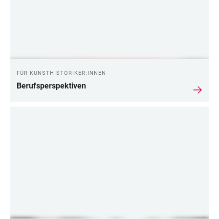
FÜR KUNSTHISTORIKER:INNEN
Berufsperspektiven