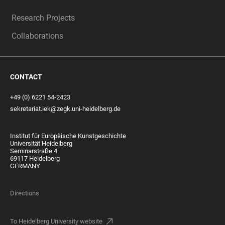
Research Projects
Collaborations
CONTACT
+49 (0) 6221 54-2423
sekretariat.iek@zegk.uni-heidelberg.de
Institut für Europäische Kunstgeschichte
Universität Heidelberg
Seminarstraße 4
69117 Heidelberg
GERMANY
Directions
To Heidelberg University website