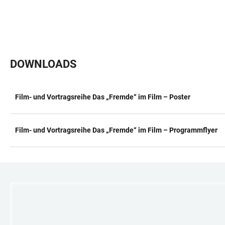
DOWNLOADS
Film- und Vortragsreihe Das „Fremde“ im Film – Poster
TABELLE
Film- und Vortragsreihe Das „Fremde“ im Film – Programmflyer
LINKS