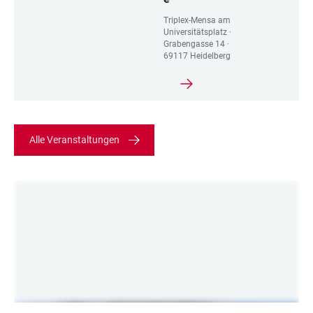
Triplex-Mensa am
Universitätsplatz ·
Grabengasse 14 ·
69117 Heidelberg
Alle Veranstaltungen
Institut