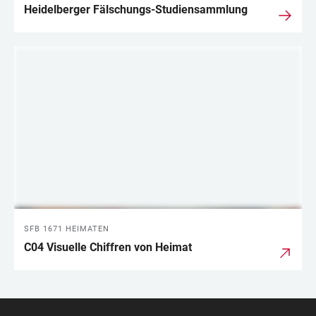
Heidelberger Fälschungs-Studiensammlung
SFB 1671 HEIMATEN
C04 Visuelle Chiffren von Heimat