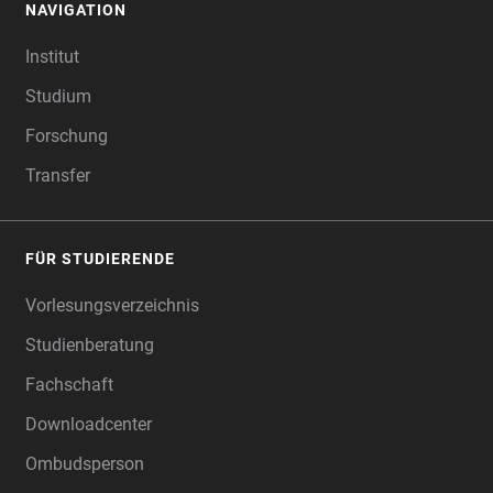
NAVIGATION
FOOTER
Institut
Studium
Forschung
Transfer
FÜR STUDIERENDE
Vorlesungsverzeichnis
Studienberatung
Fachschaft
Downloadcenter
Ombudsperson