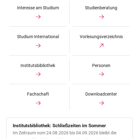
Interesse am Studium
Studienberatung
Studium International
Vorlesungsverzeichnis
Institutsbibliothek
Personen
Fachschaft
Downloadcenter
Institutsbibliothek: Schließzeiten im Sommer
Im Zeitraum vom 24.08.2026 bis 04.09.2026 bleibt die