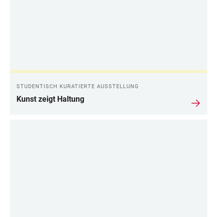
STUDENTISCH KURATIERTE AUSSTELLUNG
Kunst zeigt Haltung