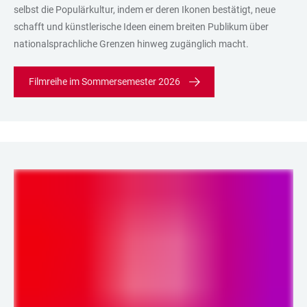
selbst die Populärkultur, indem er deren Ikonen bestätigt, neue
schafft und künstlerische Ideen einem breiten Publikum über
nationalsprachliche Grenzen hinweg zugänglich macht.
Filmreihe im Sommersemester 2026
LINKS