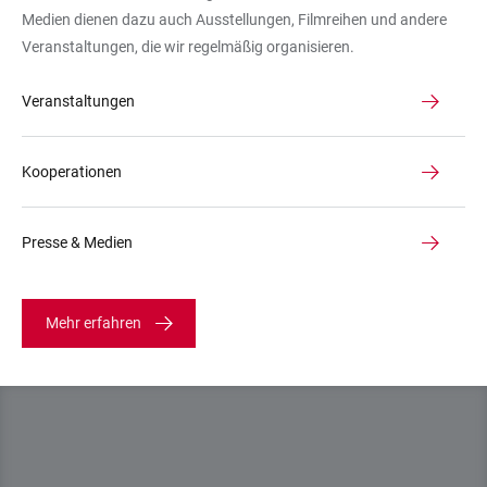
Medien dienen dazu auch Ausstellungen, Filmreihen und andere
Veranstaltungen, die wir regelmäßig organisieren.
Veranstaltungen
Kooperationen
Presse & Medien
Mehr erfahren