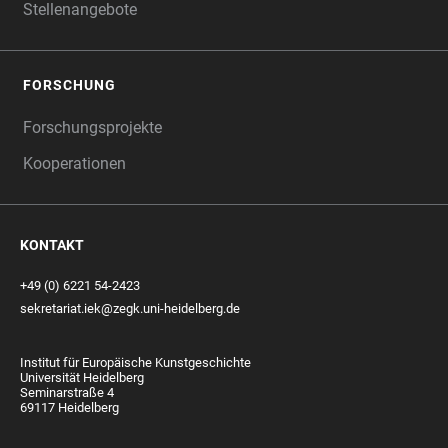
Stellenangebote
FORSCHUNG
Forschungsprojekte
Kooperationen
KONTAKT
+49 (0) 6221 54-2423
sekretariat.iek@zegk.uni-heidelberg.de
Institut für Europäische Kunstgeschichte
Universität Heidelberg
Seminarstraße 4
69117 Heidelberg