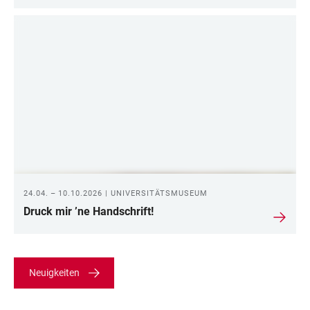
24.04. – 10.10.2026 | UNIVERSITÄTSMUSEUM
Druck mir ’ne Handschrift!
Neuigkeiten