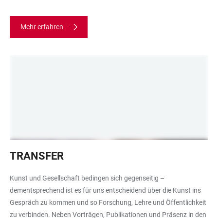
Mehr erfahren
Buchpräsentation
TRANSFER
Kunst und Gesellschaft bedingen sich gegenseitig –
dementsprechend ist es für uns entscheidend über die Kunst ins
Gespräch zu kommen und so Forschung, Lehre und Öffentlichkeit
zu verbinden. Neben Vorträgen, Publikationen und Präsenz in den