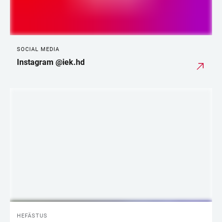
SOCIAL MEDIA
Instagram @iek.hd
HEFÄSTUS