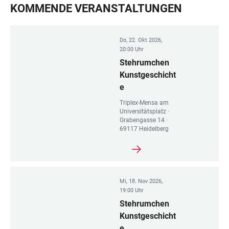
KOMMENDE VERANSTALTUNGEN
Do, 22. Okt 2026,
20:00 Uhr
Stehrumchen
Kunstgeschicht
e
Triplex-Mensa am
Universitätsplatz ·
Grabengasse 14 ·
69117 Heidelberg
Mi, 18. Nov 2026,
19:00 Uhr
Stehrumchen
Kunstgeschicht
e