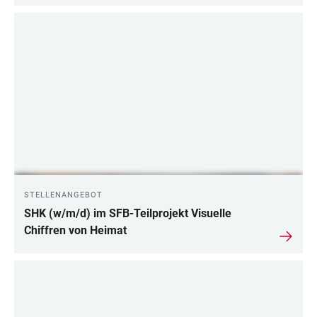
STELLENANGEBOT
SHK (w/m/d) im SFB-Teilprojekt Visuelle
Chiffren von Heimat