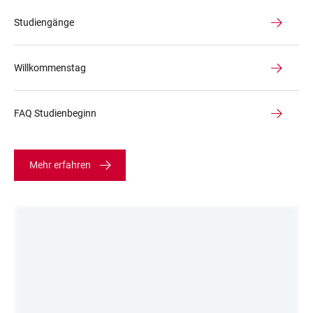
Studiengänge
Willkommenstag
FAQ Studienbeginn
Mehr erfahren