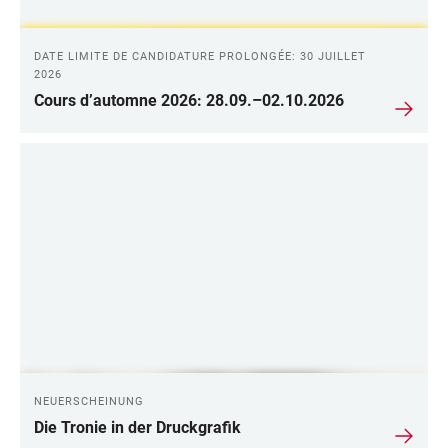
DATE LIMITE DE CANDIDATURE PROLONGÉE: 30 JUILLET
2026
Cours d’automne 2026: 28.09.–02.10.2026
NEUERSCHEINUNG
Die Tronie in der Druckgrafik