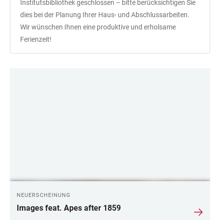
Institutsbibliothek geschlossen – bitte berücksichtigen Sie
dies bei der Planung Ihrer Haus- und Abschlussarbeiten.
Wir wünschen Ihnen eine produktive und erholsame
Ferienzeit!
LINKS
NEUERSCHEINUNG
Images feat. Apes after 1859