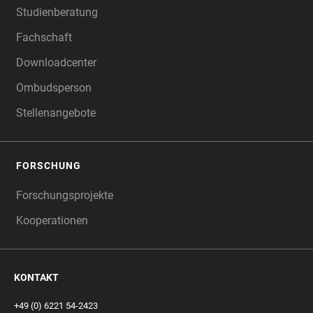
Studienberatung
Fachschaft
Downloadcenter
Ombudsperson
Stellenangebote
FORSCHUNG
Forschungsprojekte
Kooperationen
KONTAKT
+49 (0) 6221 54-2423