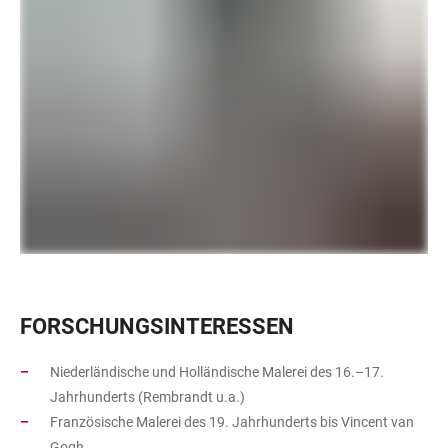
FORSCHUNGSINTERESSEN
Niederländische und Holländische Malerei des 16.–17.
Jahrhunderts (Rembrandt u.a.)
Französische Malerei des 19. Jahrhunderts bis Vincent van
Gogh