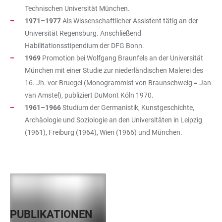
Technischen Universität München.
1971–1977
Als Wissenschaftlicher Assistent tätig an der
Universität Regensburg. Anschließend
Habilitationsstipendium der DFG Bonn.
1969
Promotion bei Wolfgang Braunfels an der Universität
München mit einer Studie zur niederländischen Malerei des
16. Jh. vor Bruegel (Monogrammist von Braunschweig = Jan
van Amstel), publiziert DuMont Köln 1970.
1961–1966
Studium der Germanistik, Kunstgeschichte,
Archäologie und Soziologie an den Universitäten in Leipzig
(1961), Freiburg (1964), Wien (1966) und München.
PUBLIKATIONEN