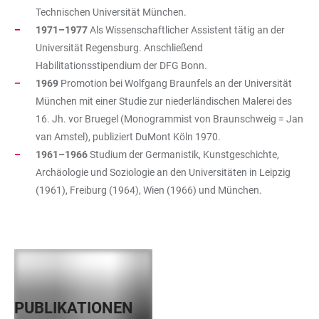
Technischen Universität München.
1971–1977
Als Wissenschaftlicher Assistent tätig an der
Universität Regensburg. Anschließend
Habilitationsstipendium der DFG Bonn.
1969
Promotion bei Wolfgang Braunfels an der Universität
München mit einer Studie zur niederländischen Malerei des
16. Jh. vor Bruegel (Monogrammist von Braunschweig = Jan
van Amstel), publiziert DuMont Köln 1970.
1961–1966
Studium der Germanistik, Kunstgeschichte,
Archäologie und Soziologie an den Universitäten in Leipzig
(1961), Freiburg (1964), Wien (1966) und München.
PUBLIKATIONEN