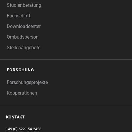
Studienberatung
Fachschaft
Downloadcenter
Ombudsperson
Stellenangebote
FORSCHUNG
Forschungsprojekte
Kooperationen
KONTAKT
+49 (0) 6221 54-2423