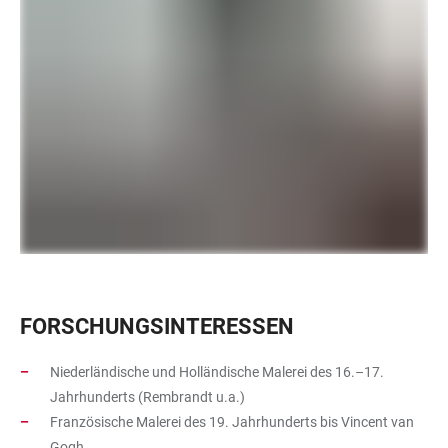
FORSCHUNGSINTERESSEN
Niederländische und Holländische Malerei des 16.–17.
Jahrhunderts (Rembrandt u.a.)
Französische Malerei des 19. Jahrhunderts bis Vincent van
Gogh