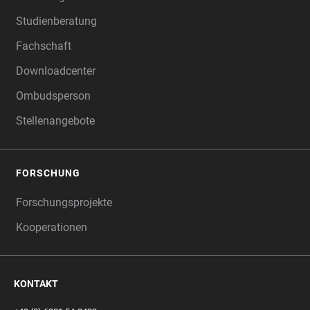
Studienberatung
Fachschaft
Downloadcenter
Ombudsperson
Stellenangebote
FORSCHUNG
Forschungsprojekte
Kooperationen
KONTAKT