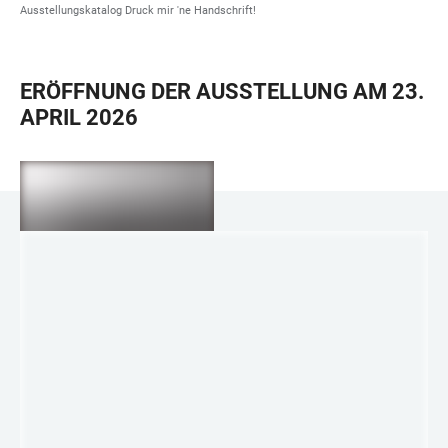
Ausstellungskatalog Druck mir 'ne Handschrift!
ERÖFFNUNG DER AUSSTELLUNG AM 23.
APRIL 2026
+
2
LINKS