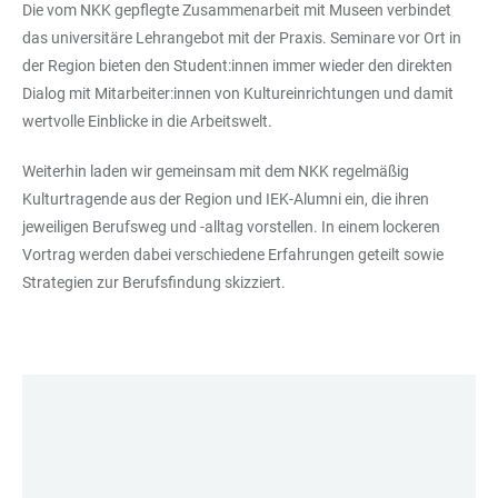
Die vom NKK gepflegte Zusammenarbeit mit Museen verbindet
das universitäre Lehrangebot mit der Praxis. Seminare vor Ort in
der Region bieten den Student:innen immer wieder den direkten
Dialog mit Mitarbeiter:innen von Kultureinrichtungen und damit
wertvolle Einblicke in die Arbeitswelt.
Weiterhin laden wir gemeinsam mit dem NKK regelmäßig
Kulturtragende aus der Region und IEK-Alumni ein, die ihren
jeweiligen Berufsweg und -alltag vorstellen. In einem lockeren
Vortrag werden dabei verschiedene Erfahrungen geteilt sowie
Strategien zur Berufsfindung skizziert.
LINKS