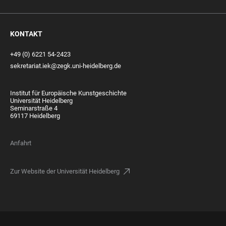
KONTAKT
+49 (0) 6221 54-2423
sekretariat.iek@zegk.uni-heidelberg.de
Institut für Europäische Kunstgeschichte
Universität Heidelberg
Seminarstraße 4
69117 Heidelberg
Anfahrt
Zur Website der Universität Heidelberg