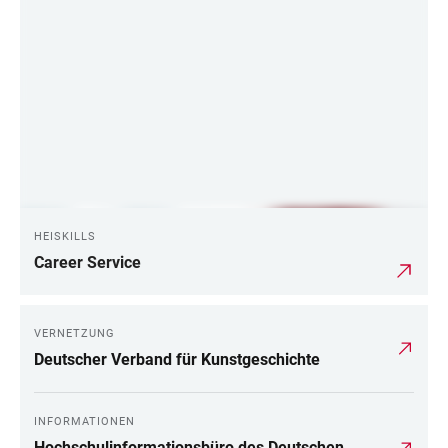
LINKS
HEISKILLS
Career Service
VERNETZUNG
Deutscher Verband für Kunstgeschichte
INFORMATIONEN
Hochschulinformationsbüro des Deutschen