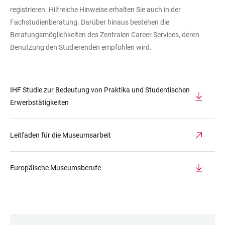
registrieren. Hilfreiche Hinweise erhalten Sie auch in der
Fachstudienberatung. Darüber hinaus bestehen die
Beratungsmöglichkeiten des Zentralen Career Services, deren
Benutzung den Studierenden empfohlen wird.
IHF Studie zur Bedeutung von Praktika und Studentischen
Erwerbstätigkeiten
Leitfaden für die Museumsarbeit
Europäische Museumsberufe