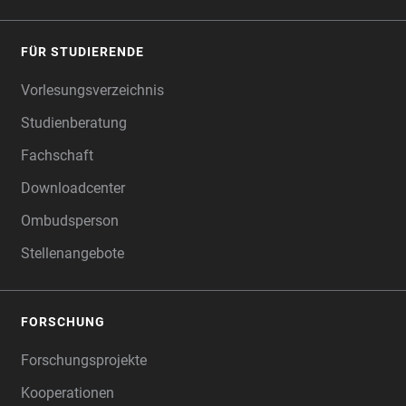
FÜR STUDIERENDE
Vorlesungsverzeichnis
Studienberatung
Fachschaft
Downloadcenter
Ombudsperson
Stellenangebote
FORSCHUNG
Forschungsprojekte
Kooperationen