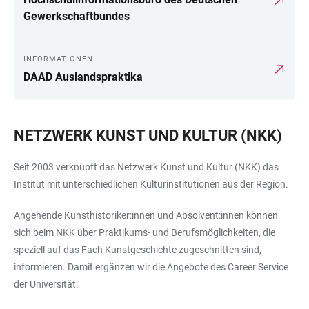
Gewerkschaftbundes
INFORMATIONEN
DAAD Auslandspraktika
NETZWERK KUNST UND KULTUR (NKK)
Seit 2003 verknüpft das Netzwerk Kunst und Kultur (NKK) das
Institut mit unterschiedlichen Kulturinstitutionen aus der Region.
Angehende Kunsthistoriker:innen und Absolvent:innen können
sich beim NKK über Praktikums- und Berufsmöglichkeiten, die
speziell auf das Fach Kunstgeschichte zugeschnitten sind,
informieren. Damit ergänzen wir die Angebote des Career Service
der Universität.