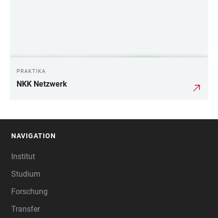
PRAKTIKA
NKK Netzwerk
NAVIGATION
FOOTER
Institut
Studium
Forschung
Transfer