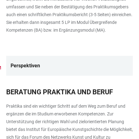
umfassen und Sie neben der Bestätigung des Praktikumsgebers
auch einen schriftlichen Praktikumsbericht (3-5 Seiten) einreichen.
Sie erhalten dann insgesamt 5 LP im Modul Übergreifende
Kompetenzen (BA) bzw. im Ergänzungsmodul (MA).
Perspektiven
LINKS
BERATUNG PRAKTIKA UND BERUF
Praktika sind ein wichtiger Schritt auf dem Weg zum Beruf und
ergänzen die im Studium erworbenen Kompetenzen. Zur
Unterstützung der richtigen Wahl und zielorientierten Planung
bietet das Institut für Europäische Kunstgschichte die Möglichkeit,
sich für das Forum des Netzwerks Kunst und Kultur zu