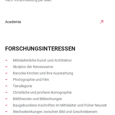
nach Voranmeldung per Mail.
Academia
FORSCHUNGSINTERESSEN
Mittelalterliche Kunst und Architektur
Skulptur der Renaissance
Barocke Kirchen und ihre Ausstattung
Photographie und Film
Tierallegorie
Christliche und profane Ikonographie
Bildtheorien und Bildwirkungen
Baugebundene Inschriften im Mittelalter und früher Neuzeit
Wechselwirkungen zwischen Bild und Geschriebenem