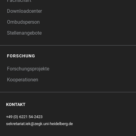
Fachschaft
Downloadcenter
Ombudsperson
Stellenangebote
FORSCHUNG
Forschungsprojekte
Kooperationen
KONTAKT
+49 (0) 6221 54-2423
sekretariat.iek@zegk.uni-heidelberg.de