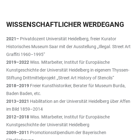
WISSENSCHAFTLICHER WERDEGANG
2021–
Privatdozent Universität Heidelberg, freier Kurator
Historisches Museum Saar mit der Ausstellung „Illegal. Street Art
Graffiti 1960–1995“
2019–2022
Wiss. Mitarbeiter, Institut für Europäische
Kunstgeschichte der Universität Heidelberg in eigenem Thyssen-
Stiftung Drittmittelprojekt „Street Art History of Stencils“
2018–2019
Freier Kunsthistoriker, Berater für Museum Burda,
Baden Baden, etc.
2013–2021
Habilitation an der Universität Heidelberg über Affen
im Bild 1859–2014
2012–2018
Wiss. Mitarbeiter, Institut für Europäische
Kunstgeschichte der Universität Heidelberg
2009–2011
Promotionsstipendium der Bayerischen