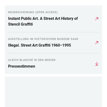
NEUERSCHEINUNG (OPEN ACCESS)
Instant Public Art. A Street Art History of
Stencil Graffiti
AUSSTELLUNG IM HISTORISCHEN MUSEUM SAAR
Illegal. Street Art Graffiti 1960–1995
ULRICH BLANCHÉ IN DEN MEDIEN
Pressestimmen