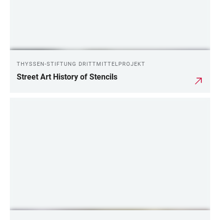
THYSSEN-STIFTUNG DRITTMITTELPROJEKT
Street Art History of Stencils