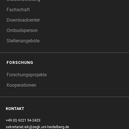
Fachschaft
Downloadcenter
Ombudsperson
Stellenangebote
FORSCHUNG
Forschungsprojekte
Kooperationen
KONTAKT
+49 (0) 6221 54-2423
sekretariat.iek@zegk.uni-heidelberg.de