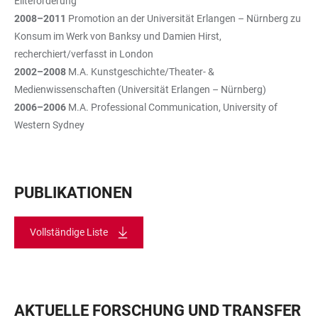
Eliteförderung
2008–2011
Promotion an der Universität Erlangen – Nürnberg zu
Konsum im Werk von Banksy und Damien Hirst,
recherchiert/verfasst in London
2002–2008
M.A. Kunstgeschichte/Theater- &
Medienwissenschaften (Universität Erlangen – Nürnberg)
2006–2006
M.A. Professional Communication, University of
Western Sydney
PUBLIKATIONEN
Vollständige Liste
AKTUELLE FORSCHUNG UND TRANSFER