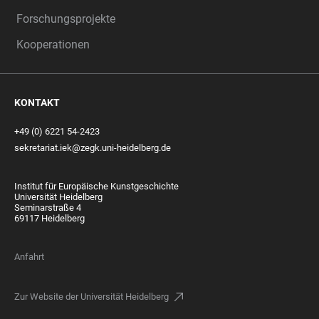
Forschungsprojekte
Kooperationen
KONTAKT
+49 (0) 6221 54-2423
sekretariat.iek@zegk.uni-heidelberg.de
Institut für Europäische Kunstgeschichte
Universität Heidelberg
Seminarstraße 4
69117 Heidelberg
Anfahrt
Zur Website der Universität Heidelberg