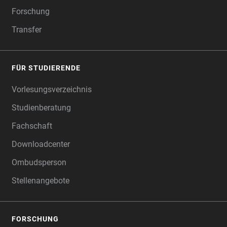
Forschung
Transfer
FÜR STUDIERENDE
Vorlesungsverzeichnis
Studienberatung
Fachschaft
Downloadcenter
Ombudsperson
Stellenangebote
FORSCHUNG