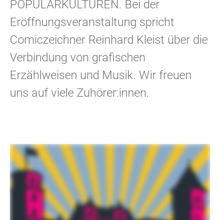
POPULÄRKULTUREN. Bei der
Eröffnungsveranstaltung spricht
Comiczeichner Reinhard Kleist über die
Verbindung von grafischen
Erzählweisen und Musik. Wir freuen
uns auf viele Zuhörer:innen.