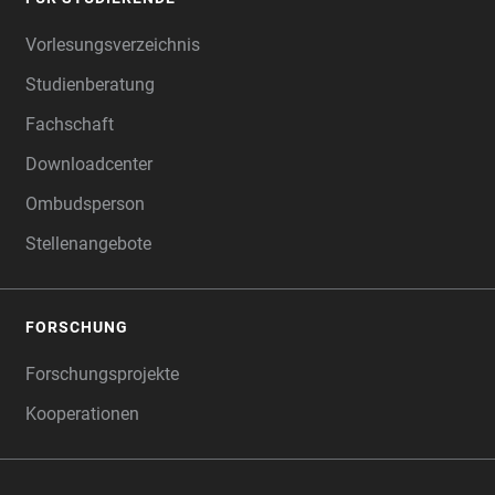
Vorlesungsverzeichnis
Studienberatung
Fachschaft
Downloadcenter
Ombudsperson
Stellenangebote
FORSCHUNG
Forschungsprojekte
Kooperationen