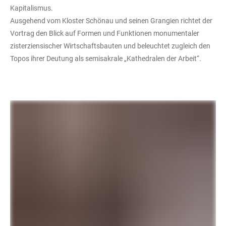
Kapitalismus.
Ausgehend vom Kloster Schönau und seinen Grangien richtet der
Vortrag den Blick auf Formen und Funktionen monumentaler
zisterziensischer Wirtschaftsbauten und beleuchtet zugleich den
Topos ihrer Deutung als semisakrale „Kathedralen der Arbeit“.