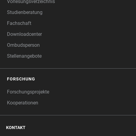
Vorlesungsverzeichnis
Studienberatung
Fachschaft
Downloadcenter
Ombudsperson
Stellenangebote
FORSCHUNG
Forschungsprojekte
Kooperationen
KONTAKT