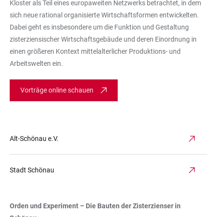
Kloster als Teil eines europaweiten Netzwerks betrachtet, in dem
sich neue rational organisierte Wirtschaftsformen entwickelten.
Dabei geht es insbesondere um die Funktion und Gestaltung
zisterziensischer Wirtschaftsgebäude und deren Einordnung in
einen größeren Kontext mittelalterlicher Produktions- und
Arbeitswelten ein.
Vorträge online schauen
Alt-Schönau e.V.
Stadt Schönau
Orden und Experiment – Die Bauten der Zisterzienser in