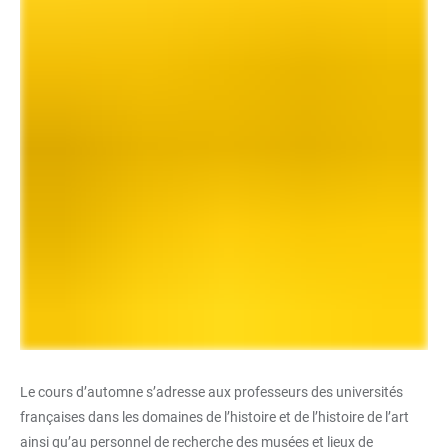
Le cours d’automne s’adresse aux professeurs des universités
françaises dans les domaines de l’histoire et de l’histoire de l’art
ainsi qu’au personnel de recherche des musées et lieux de