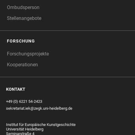
Ombudsperson
Stellenangebote
FORSCHUNG
Forschungsprojekte
Kooperationen
KONTAKT
+49 (0) 6221 54-2423
sekretariat.iek@zegk.uni-heidelberg.de
Institut für Europäische Kunstgeschichte
Universität Heidelberg
Seminarstraße 4