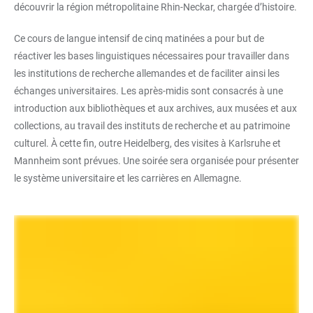
découvrir la région métropolitaine Rhin-Neckar, chargée d’histoire.
Ce cours de langue intensif de cinq matinées a pour but de
réactiver les bases linguistiques nécessaires pour travailler dans
les institutions de recherche allemandes et de faciliter ainsi les
échanges universitaires. Les après-midis sont consacrés à une
introduction aux bibliothèques et aux archives, aux musées et aux
collections, au travail des instituts de recherche et au patrimoine
culturel. À cette fin, outre Heidelberg, des visites à Karlsruhe et
Mannheim sont prévues. Une soirée sera organisée pour présenter
le système universitaire et les carrières en Allemagne.