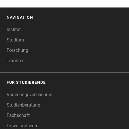
NAVIGATION
FOOTER
Institut
Studium
Forschung
Transfer
FÜR STUDIERENDE
Vorlesungsverzeichnis
Studienberatung
Fachschaft
Downloadcenter